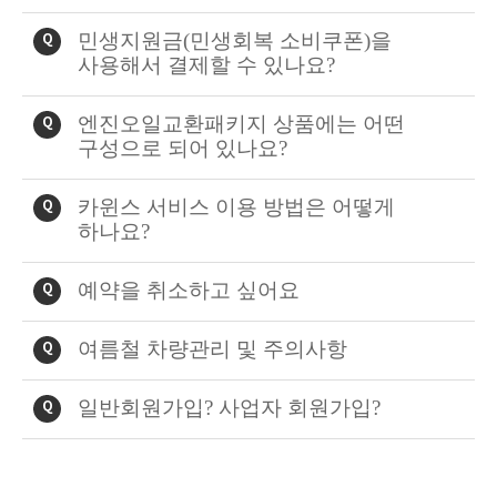
민생지원금(민생회복 소비쿠폰)을
Q
사용해서 결제할 수 있나요?
엔진오일교환패키지 상품에는 어떤
Q
구성으로 되어 있나요?
카윈스 서비스 이용 방법은 어떻게
Q
하나요?
예약을 취소하고 싶어요
Q
​여름철 차량관리 및 주의사항
Q
일반회원가입? 사업자 회원가입?
Q