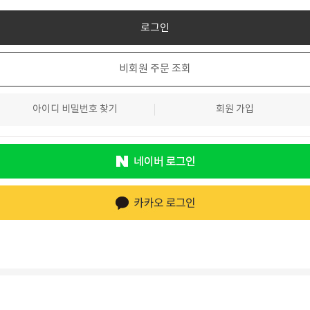
비회원 주문 조회
아이디 비밀번호 찾기
회원 가입