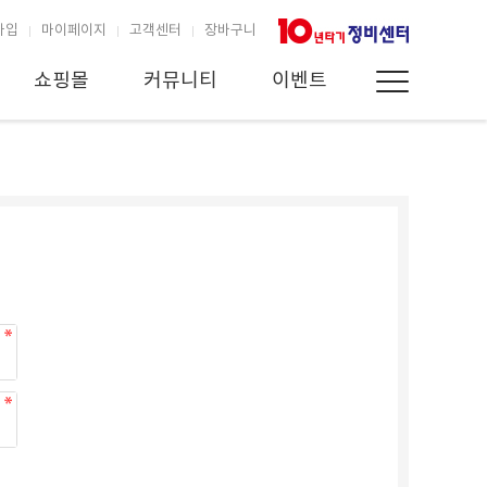
가입
마이페이지
고객센터
장바구니
쇼핑몰
커뮤니티
이벤트